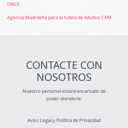
ONCE
Agencia Madrileña para la tutela de Adultos CAM
CONTACTE CON
NOSOTROS
Nuestro personal estará encantado de
poder atenderle.
Aviso Legal y Política de Privacidad